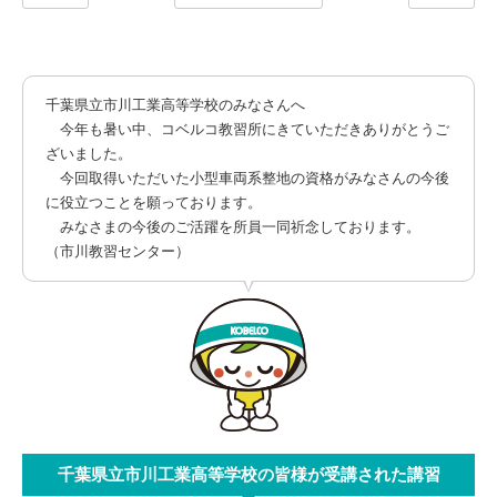
千葉県立市川工業高等学校のみなさんへ
今年も暑い中、コベルコ教習所にきていただきありがとうご
ざいました。
今回取得いただいた小型車両系整地の資格がみなさんの今後
に役立つことを願っております。
みなさまの今後のご活躍を所員一同祈念しております。
（市川教習センター）
千葉県立市川工業高等学校の皆様が受講された講習