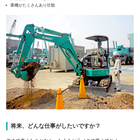
重機がたくさんあり壮観
将来、どんな仕事がしたいですか？