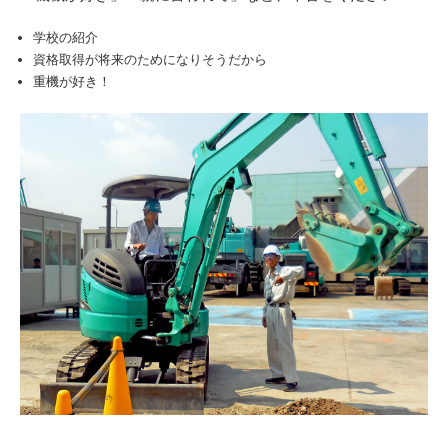
学校の紹介
資格取得が将来のためになりそうだから
重機が好き！