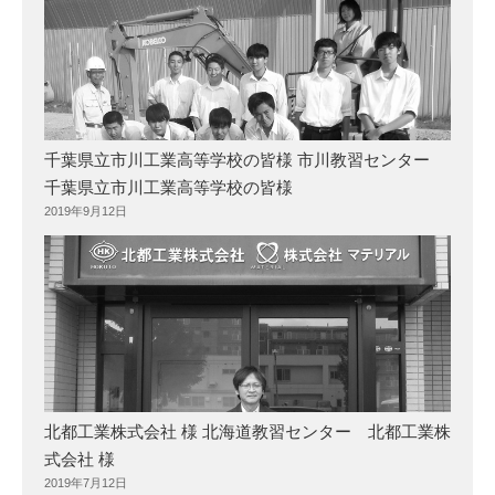
千葉県立市川工業高等学校の皆様 市川教習センター
千葉県立市川工業高等学校の皆様
2019年9月12日
北都工業株式会社 様 北海道教習センター 北都工業株
式会社 様
2019年7月12日