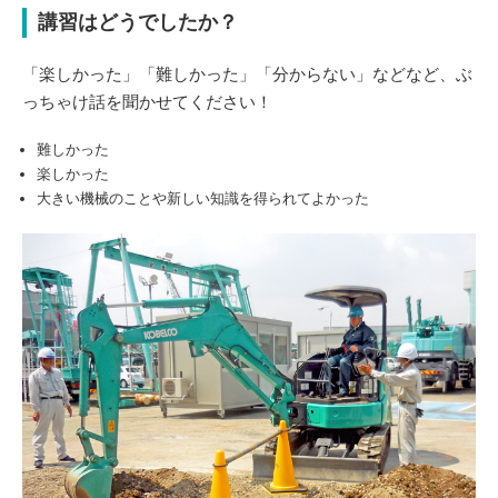
講習はどうでしたか？
「楽しかった」「難しかった」「分からない」などなど、ぶ
っちゃけ話を聞かせてください！
難しかった
楽しかった
大きい機械のことや新しい知識を得られてよかった