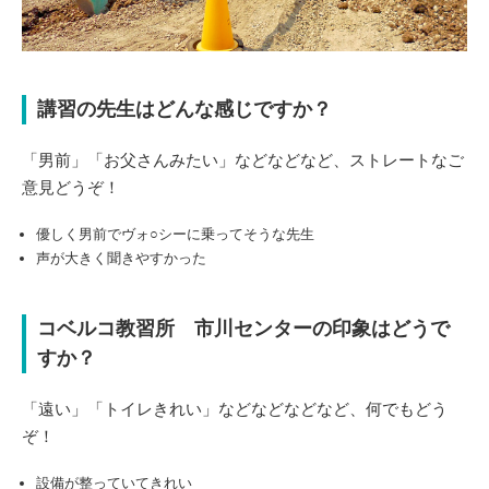
講習の先生はどんな感じですか？
「男前」「お父さんみたい」などなどなど、ストレートなご
意見どうぞ！
優しく男前でヴォ○シーに乗ってそうな先生
声が大きく聞きやすかった
コベルコ教習所 市川センターの印象はどうで
すか？
「遠い」「トイレきれい」などなどなどなど、何でもどう
ぞ！
設備が整っていてきれい