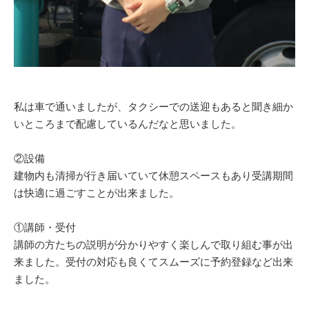
私は車で通いましたが、タクシーでの送迎もあると聞き細か
いところまで配慮しているんだなと思いました。
②設備
建物内も清掃が行き届いていて休憩スペースもあり受講期間
は快適に過ごすことが出来ました。
①講師・受付
講師の方たちの説明が分かりやすく楽しんで取り組む事が出
来ました。受付の対応も良くてスムーズに予約登録など出来
ました。