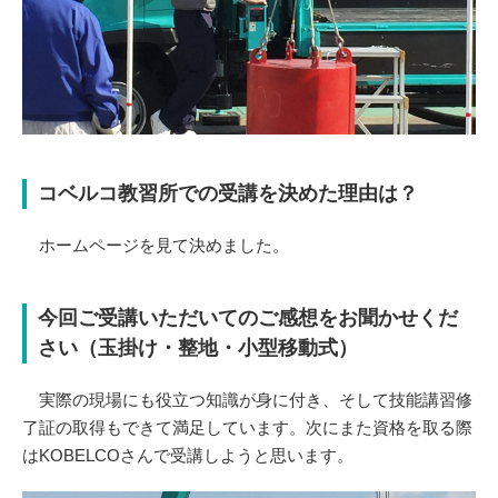
コベルコ教習所での受講を決めた理由は？
ホームページを見て決めました。
今回ご受講いただいてのご感想をお聞かせくだ
さい（玉掛け・整地・小型移動式）
実際の現場にも役立つ知識が身に付き、そして技能講習修
了証の取得もできて満足しています。次にまた資格を取る際
はKOBELCOさんで受講しようと思います。