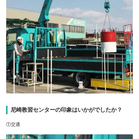
尼崎教習センターの印象はいかがでしたか？
①交通