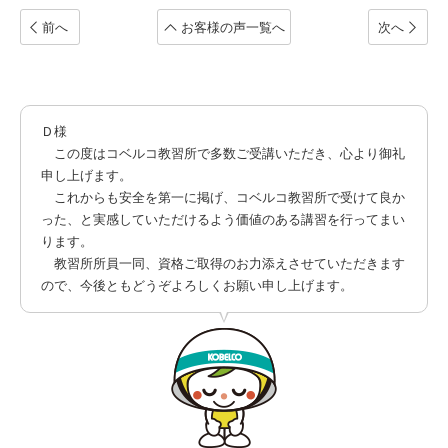
前へ
お客様の声一覧へ
次へ
Ｄ様
この度はコベルコ教習所で多数ご受講いただき、心より御礼
申し上げます。
これからも安全を第一に掲げ、コベルコ教習所で受けて良か
った、と実感していただけるよう価値のある講習を行ってまい
ります。
教習所所員一同、資格ご取得のお力添えさせていただきます
ので、今後ともどうぞよろしくお願い申し上げます。