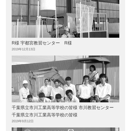
R様 宇都宮教習センター R様
2019年12月13日
千葉県立市川工業高等学校の皆様 市川教習センター
千葉県立市川工業高等学校の皆様
2019年9月12日