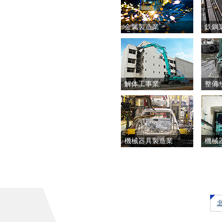
金属製造業
鉄鋼
解体工事業
整備
機械器具製造業
機械