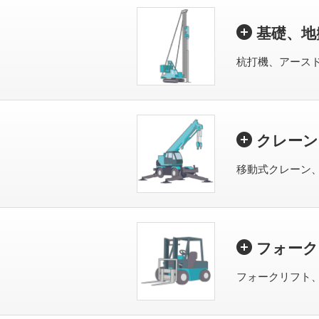
基礎、地
杭打機、アース
クレーン
移動式クレーン
フォーク
フォークリフト