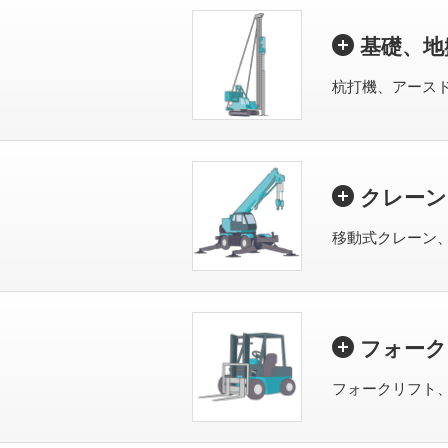
基礎、地
杭打機、アース
クレーン
移動式クレーン
フォーク
フォークリフト